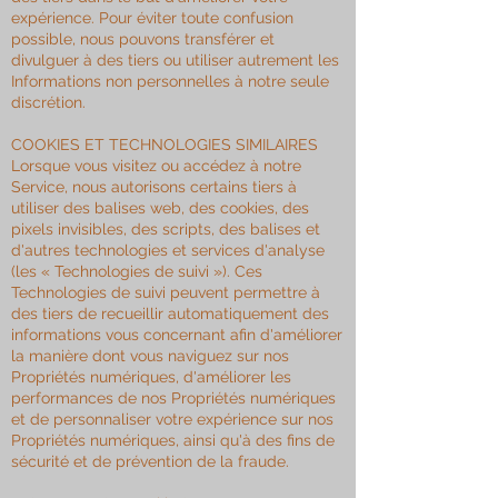
expérience. Pour éviter toute confusion
possible, nous pouvons transférer et
divulguer à des tiers ou utiliser autrement les
Informations non personnelles à notre seule
discrétion.
COOKIES ET TECHNOLOGIES SIMILAIRES
Lorsque vous visitez ou accédez à notre
Service, nous autorisons certains tiers à
utiliser des balises web, des cookies, des
pixels invisibles, des scripts, des balises et
d'autres technologies et services d'analyse
(les « Technologies de suivi »). Ces
Technologies de suivi peuvent permettre à
des tiers de recueillir automatiquement des
informations vous concernant afin d'améliorer
la manière dont vous naviguez sur nos
Propriétés numériques, d'améliorer les
performances de nos Propriétés numériques
et de personnaliser votre expérience sur nos
Propriétés numériques, ainsi qu'à des fins de
sécurité et de prévention de la fraude.