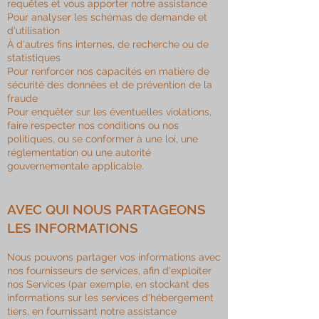
requêtes et vous apporter notre assistance
Pour analyser les schémas de demande et
d'utilisation
À d'autres fins internes, de recherche ou de
statistiques
Pour renforcer nos capacités en matière de
sécurité des données et de prévention de la
fraude
Pour enquêter sur les éventuelles violations,
faire respecter nos conditions ou nos
politiques, ou se conformer à une loi, une
réglementation ou une autorité
gouvernementale applicable.
AVEC QUI NOUS PARTAGEONS
LES INFORMATIONS
Nous pouvons partager vos informations avec
nos fournisseurs de services, afin d'exploiter
nos Services (par exemple, en stockant des
informations sur les services d'hébergement
tiers, en fournissant notre assistance