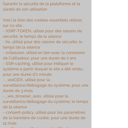
Garantir la sécurité de la plateforme et la
sûreté de son utilisation
Voici la liste des cookies essentiels utilisés
sur ce site :
- XSRF-TOKEN, utilisé pour des raisons de
sécurité, le temps de la séance
- hs, utilisé pour des raisons de sécurité, le
temps de la séance
- svSession, utilisé en lien avec la connexion
de l'utilisateur, pour une durée de 2 ans
- SSR-caching, utilisé pour indiquer le
système à partir duquel le site a été rendu,
pour une durée d'1 minute
- _wixCIDX, utilisé pour la
surveillance/débogage du système, pour une
durée de 3 mois
- _wix_browser_sess, utilisé pour la
surveillance/débogage du système, le temps
de la séance
- consent-policy, utilisé pour les paramètres
de la bannière de cookie, pour une durée de
12 mois