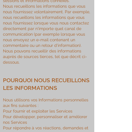
sessions et informations connexes.
Nous recueillons les informations que vous
nous fournissez volontairement. Par exemple,
nous recueillons les informations que vous
nous fournissez lorsque vous nous contactez
directement par n'importe quel canal de
communication (par exemple lorsque vous
nous envoyez un e-mail contenant un
commentaire ou un retour d'information).
Nous pouvons recueillir des informations
auprès de sources tierces, tel que décrit ci-
dessous.
POURQUOI NOUS RECUEILLONS
LES INFORMATIONS
Nous utilisons vos Informations personnelles
aux fins suivantes :
Pour fournir et exploiter les Services
Pour développer, personnaliser et améliorer
nos Services
Pour répondre à vos réactions, demandes et