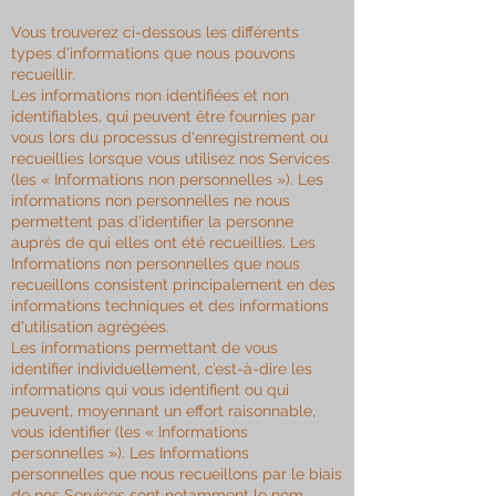
Vous trouverez ci-dessous les différents
types d'informations que nous pouvons
recueillir.
Les informations non identifiées et non
identifiables, qui peuvent être fournies par
vous lors du processus d'enregistrement ou
recueillies lorsque vous utilisez nos Services
(les « Informations non personnelles »). Les
informations non personnelles ne nous
permettent pas d'identifier la personne
auprès de qui elles ont été recueillies. Les
Informations non personnelles que nous
recueillons consistent principalement en des
informations techniques et des informations
d'utilisation agrégées.
Les informations permettant de vous
identifier individuellement, c’est-à-dire les
informations qui vous identifient ou qui
peuvent, moyennant un effort raisonnable,
vous identifier (les « Informations
personnelles »). Les Informations
personnelles que nous recueillons par le biais
de nos Services sont notamment le nom,