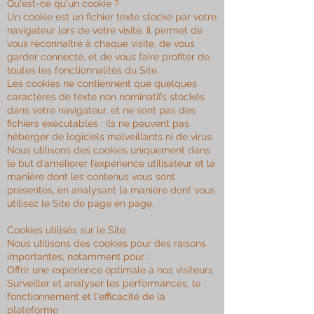
Qu'est-ce qu'un cookie ?
Un cookie est un fichier texte stocké par votre
navigateur lors de votre visite. Il permet de
vous reconnaître à chaque visite, de vous
garder connecté, et de vous faire profiter de
toutes les fonctionnalités du Site.
Les cookies ne contiennent que quelques
caractères de texte non nominatifs stockés
dans votre navigateur, et ne sont pas des
fichiers exécutables : ils ne peuvent pas
héberger de logiciels malveillants ni de virus.
Nous utilisons des cookies uniquement dans
le but d’améliorer l’expérience utilisateur et la
manière dont les contenus vous sont
présentés, en analysant la manière dont vous
utilisez le Site de page en page.
Cookies utilisés sur le Site
Nous utilisons des cookies pour des raisons
importantes, notamment pour :
Offrir une expérience optimale à nos visiteurs
Surveiller et analyser les performances, le
fonctionnement et l'efficacité de la
plateforme