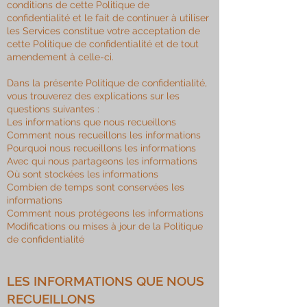
conditions de cette Politique de
confidentialité et le fait de continuer à utiliser
les Services constitue votre acceptation de
cette Politique de confidentialité et de tout
amendement à celle-ci.
Dans la présente Politique de confidentialité,
vous trouverez des explications sur les
questions suivantes :
Les informations que nous recueillons
Comment nous recueillons les informations
Pourquoi nous recueillons les informations
Avec qui nous partageons les informations
Où sont stockées les informations
Combien de temps sont conservées les
informations
Comment nous protégeons les informations
Modifications ou mises à jour de la Politique
de confidentialité
LES INFORMATIONS QUE NOUS
RECUEILLONS