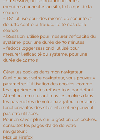
- smSession, utilisé pour identifier les
membres connectés au site, le temps de la
séance
- TS*, utilisé pour des raisons de sécurité et
de lutte contre la fraude, le temps de la
séance
- bSession, utilisé pour mesurer l'efficacité du
système, pour une durée de 30 minutes
- fedops.logger.sessionId, utilisé pour
mesurer l'efficacité du système, pour une
durée de 12 mois
Gérer les cookies dans mon navigateur
Quel que soit votre navigateur, vous pouvez y
paramétrer l'utilisation des cookies, comme
les supprimer ou les refuser tous par défaut.
Attention : en refusant tous les cookies dans
les paramètres de votre navigateur, certaines
fonctionnalités des sites internet ne peuvent
pas être utilisées.
Pour en savoir plus sur la gestion des cookies,
consultez les pages d'aide de votre
navigateur :
Mozilla Firefox