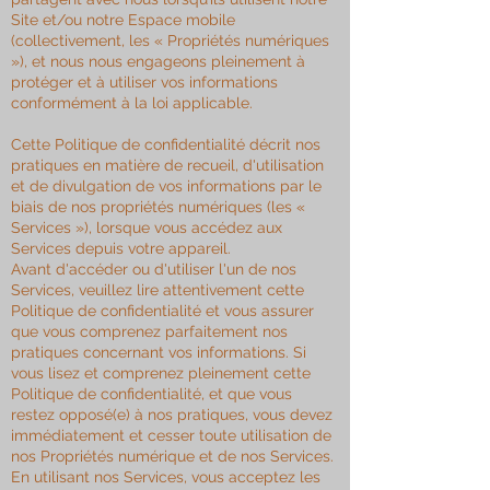
Site et/ou notre Espace mobile
(collectivement, les « Propriétés numériques
»), et nous nous engageons pleinement à
protéger et à utiliser vos informations
conformément à la loi applicable.
Cette Politique de confidentialité décrit nos
pratiques en matière de recueil, d'utilisation
et de divulgation de vos informations par le
biais de nos propriétés numériques (les «
Services »), lorsque vous accédez aux
Services depuis votre appareil.
Avant d'accéder ou d'utiliser l'un de nos
Services, veuillez lire attentivement cette
Politique de confidentialité et vous assurer
que vous comprenez parfaitement nos
pratiques concernant vos informations. Si
vous lisez et comprenez pleinement cette
Politique de confidentialité, et que vous
restez opposé(e) à nos pratiques, vous devez
immédiatement et cesser toute utilisation de
nos Propriétés numérique et de nos Services.
En utilisant nos Services, vous acceptez les