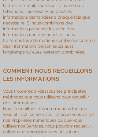
l'adresse e-mail, l'adresse, le numéro de
téléphone, l'adresse IP ou d'autres
informations demandées à chaque fois que
nécessaire. Si nous combinons des
Informations personnelles avec des
Informations non personnelles, nous
traiterons les informations combinées comme
des Informations personnelles aussi
longtemps qu'elles resteront combinées.
COMMENT NOUS RECUEILLONS
LES INFORMATIONS
Vous trouverez ci-dessous les principales
méthodes que nous utilisons pour recueillir
des informations :
Nous recueillons des informations lorsque
vous utilisez les Services. Lorsque vous visitez
nos Propriétés numériques ou que vous
utilisez nos Services, nous pouvons recueillir,
collecter et enregistrer ces utilisations,