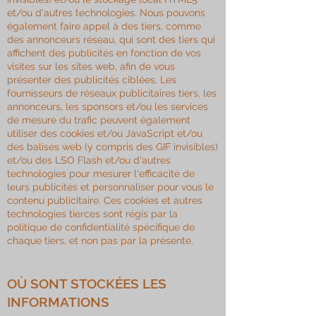
et/ou d'autres technologies. Nous pouvons
également faire appel à des tiers, comme
des annonceurs réseau, qui sont des tiers qui
affichent des publicités en fonction de vos
visites sur les sites web, afin de vous
présenter des publicités ciblées. Les
fournisseurs de réseaux publicitaires tiers, les
annonceurs, les sponsors et/ou les services
de mesure du trafic peuvent également
utiliser des cookies et/ou JavaScript et/ou
des balises web (y compris des GIF invisibles)
et/ou des LSO Flash et/ou d'autres
technologies pour mesurer l'efficacité de
leurs publicités et personnaliser pour vous le
contenu publicitaire. Ces cookies et autres
technologies tierces sont régis par la
politique de confidentialité spécifique de
chaque tiers, et non pas par la présente.
OÙ SONT STOCKÉES LES
INFORMATIONS