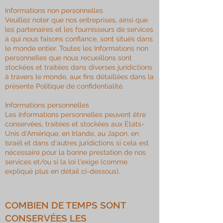
Informations non personnelles
Veuillez noter que nos entreprises, ainsi que
les partenaires et les fournisseurs de services
à qui nous faisons confiance, sont situés dans
le monde entier. Toutes les Informations non
personnelles que nous recueillons sont
stockées et traitées dans diverses juridictions
à travers le monde, aux fins détaillées dans la
présente Politique de confidentialité.
Informations personnelles
Les Informations personnelles peuvent être
conservées, traitées et stockées aux États-
Unis d'Amérique, en Irlande, au Japon, en
Israël et dans d'autres juridictions si cela est
nécessaire pour la bonne prestation de nos
services et/ou si la loi l'exige (comme
expliqué plus en détail ci-dessous).
COMBIEN DE TEMPS SONT
CONSERVÉES LES