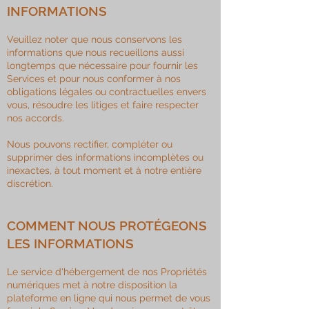
INFORMATIONS
Veuillez noter que nous conservons les
informations que nous recueillons aussi
longtemps que nécessaire pour fournir les
Services et pour nous conformer à nos
obligations légales ou contractuelles envers
vous, résoudre les litiges et faire respecter
nos accords.
Nous pouvons rectifier, compléter ou
supprimer des informations incomplètes ou
inexactes, à tout moment et à notre entière
discrétion.
COMMENT NOUS PROTÉGEONS
LES INFORMATIONS
Le service d'hébergement de nos Propriétés
numériques met à notre disposition la
plateforme en ligne qui nous permet de vous