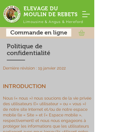
ELEVAGE DU
MOULIN DE REBETS
Limousine & Angus & Hereford
Commande en ligne
Politique de
confidentialité
Dernière révision : 19 janvier 2022
INTRODUCTION
Nous (« nous ») nous soucions de la vie privée
des utilisateurs (l’« utilisateur » ou « vous »)
de notre site Internet et/ou de notre espace
mobile (le « Site » et l’« Espace mobile »,
respectivement) et nous nous engageons à
protéger les informations que les utilisateurs
partagent avec nous lorsqu’ils utilisent notre