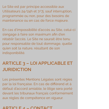
Le Site est par principe accessible aux
Utilisateurs 24/24h et 7/7j, sauf interruption,
programmée ou non, pour des besoins de
maintenance ou en cas de force majeure.
En cas d’impossibilité d’accès au Site, celui-ci
s’engage à faire son maximum afin d’en
rétablir l’accès. Le Site ne saurait être tenu
pour responsable de tout dommage, quelle
qu’en soit la nature, résultant de son
indisponibilité.
ARTICLE 3 – LOI APPLICABLE ET
JURIDICTION
Les présentes Mentions Légales sont régies
par la loi française. En cas de différend et à
défaut d’accord amiable, le litige sera porté
devant les tribunaux français conformément
aux règles de compétence en vigueur.​
ARTICLE 4 – CONTACT