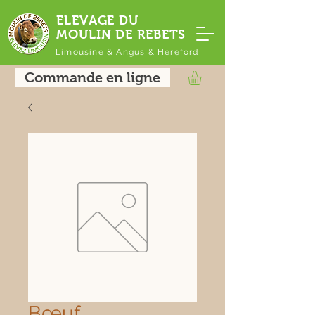
ELEVAGE DU
MOULIN DE REBETS
Limousine & Angus & Hereford
Commande en ligne
Bœuf